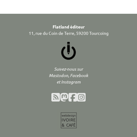
Flatland éditeur
11, rue du Coin de Terre, 59200 Tourcoing
Suivez-nous sur
Mastodon, Facebook
et Instagram