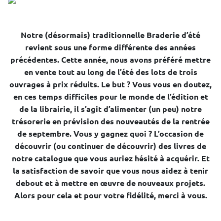
Notre (désormais) traditionnelle Braderie d’été
revient sous une forme différente des années
précédentes. Cette année, nous avons préféré mettre
en vente tout au long de l’été des lots de trois
ouvrages à prix réduits. Le but ? Vous vous en doutez,
en ces temps difficiles pour le monde de l’édition et
de la librairie, il s’agit d’alimenter (un peu) notre
trésorerie en prévision des nouveautés de la rentrée
de septembre. Vous y gagnez quoi ? L’occasion de
découvrir (ou continuer de découvrir) des livres de
notre catalogue que vous auriez hésité à acquérir. Et
la satisfaction de savoir que vous nous aidez à tenir
debout et à mettre en œuvre de nouveaux projets.
Alors pour cela et pour votre fidélité, merci à vous.