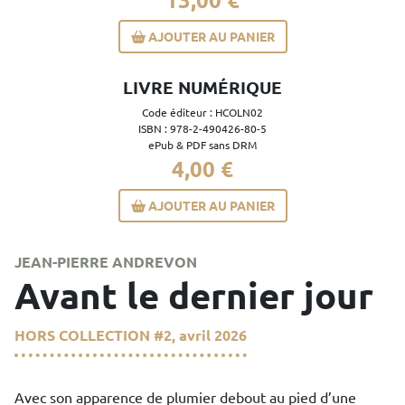
AJOUTER AU PANIER
LIVRE NUMÉRIQUE
Code éditeur : HCOLN02
ISBN : 978-2-490426-80-5
ePub & PDF sans DRM
4,00 €
AJOUTER AU PANIER
JEAN-PIERRE ANDREVON
Avant le dernier jour
HORS COLLECTION
#2, avril 2026
Avec son apparence de plumier debout au pied d’une