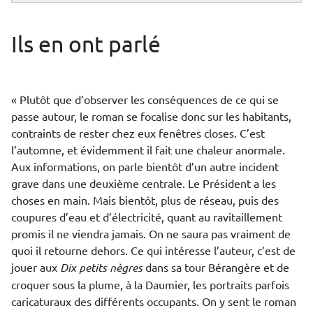
Ils en ont parlé
« Plutôt que d’observer les conséquences de ce qui se
passe autour, le roman se focalise donc sur les habitants,
contraints de rester chez eux fenêtres closes. C’est
l’automne, et évidemment il fait une chaleur anormale.
Aux informations, on parle bientôt d’un autre incident
grave dans une deuxième centrale. Le Président a les
choses en main. Mais bientôt, plus de réseau, puis des
coupures d’eau et d’électricité, quant au ravitaillement
promis il ne viendra jamais. On ne saura pas vraiment de
quoi il retourne dehors. Ce qui intéresse l’auteur, c’est de
jouer aux
Dix petits nègres
dans sa tour Bérangère et de
croquer sous la plume, à la Daumier, les portraits parfois
caricaturaux des différents occupants. On y sent le roman