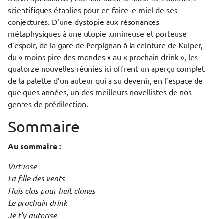
scientifiques établies pour en faire le miel de ses
conjectures. D’une dystopie aux résonances
métaphysiques à une utopie lumineuse et porteuse
d’espoir, de la gare de Perpignan à la ceinture de Kuiper,
du « moins pire des mondes » au « prochain drink », les
quatorze nouvelles réunies ici offrent un aperçu complet
de la palette d’un auteur qui a su devenir, en l’espace de
quelques années, un des meilleurs novellistes de nos
genres de prédilection.
Sommaire
Au sommaire :
Virtuose
La fille des vents
Huis clos pour huit clones
Le prochain drink
Je t'y autorise