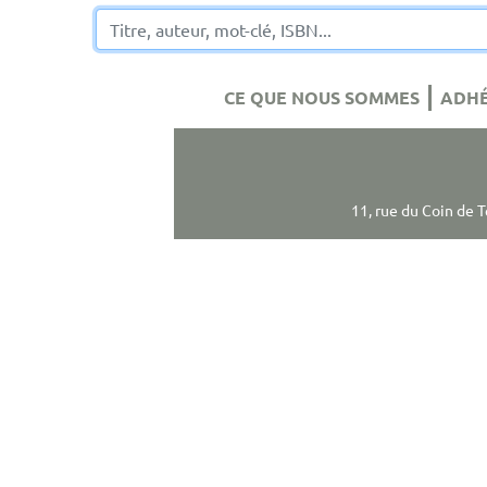
CE QUE NOUS SOMMES
ADHÉ
11, rue du Coin de 