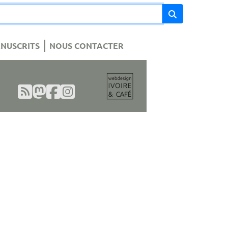
NUSCRITS
NOUS CONTACTER