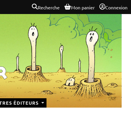
Recherche
Mon panier
Connexion
TRES ÉDITEURS