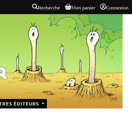
Recherche
Mon panier
Connexion
TRES ÉDITEURS