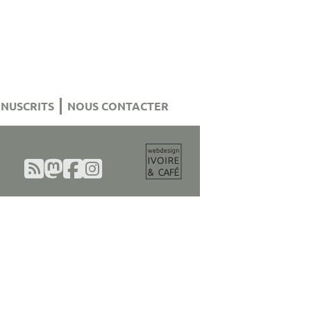
NUSCRITS
NOUS CONTACTER