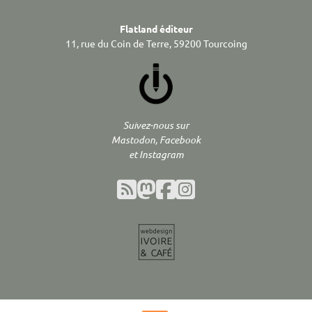
Flatland éditeur
11, rue du Coin de Terre, 59200 Tourcoing
Suivez-nous sur
Mastodon, Facebook
et Instagram