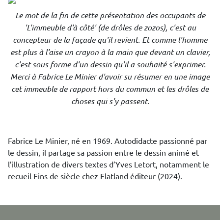
Le mot de la fin de cette présentation des occupants de
'L'immeuble d'à côté' (de drôles de zozos), c'est au
concepteur de la façade qu'il revient. Et comme l'homme
est plus à l'aise un crayon à la main que devant un clavier,
c'est sous forme d'un dessin qu'il a souhaité s'exprimer.
Merci à Fabrice Le Minier d'avoir su résumer en une image
cet immeuble de rapport hors du commun et les drôles de
choses qui s'y passent.
Fabrice Le Minier, né en 1969. Autodidacte passionné par
le dessin, il partage sa passion entre le dessin animé et
l’illustration de divers textes d’Yves Letort, notamment le
recueil Fins de siècle chez Flatland éditeur (2024).