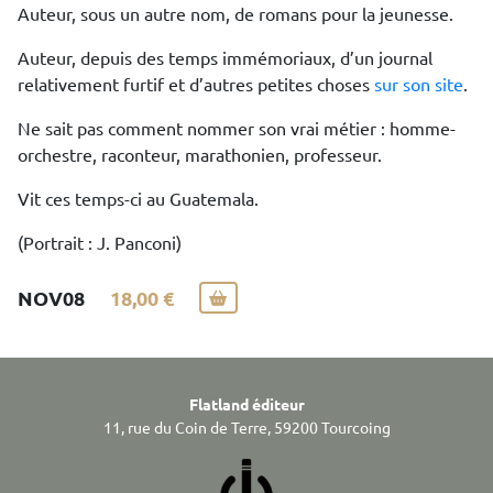
Auteur, sous un autre nom, de romans pour la jeunesse.
Auteur, depuis des temps immémoriaux, d’un journal
relativement furtif et d’autres petites choses
sur son site
.
Ne sait pas comment nommer son vrai métier : homme-
orchestre, raconteur, marathonien, professeur.
Vit ces temps-ci au Guatemala.
(Portrait : J. Panconi)
NOV08
18,00 €
Flatland éditeur
11, rue du Coin de Terre, 59200 Tourcoing