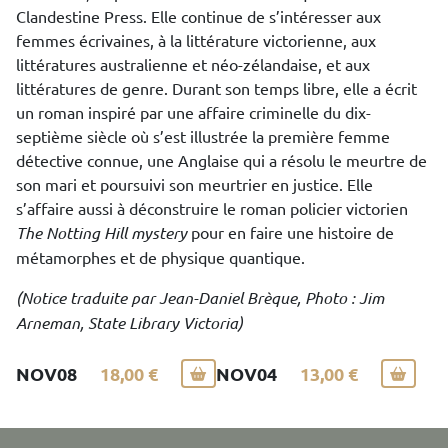
Clandestine Press. Elle continue de s’intéresser aux
femmes écrivaines, à la littérature victorienne, aux
littératures australienne et néo-zélandaise, et aux
littératures de genre. Durant son temps libre, elle a écrit
un roman inspiré par une affaire criminelle du dix-
septième siècle où s’est illustrée la première femme
détective connue, une Anglaise qui a résolu le meurtre de
son mari et poursuivi son meurtrier en justice. Elle
s’affaire aussi à déconstruire le roman policier victorien
The Notting Hill mystery
pour en faire une histoire de
métamorphes et de physique quantique.
(Notice traduite par Jean-Daniel Brèque, Photo : Jim
Arneman, State Library Victoria)
NOV08
18,00 €
NOV04
13,00 €