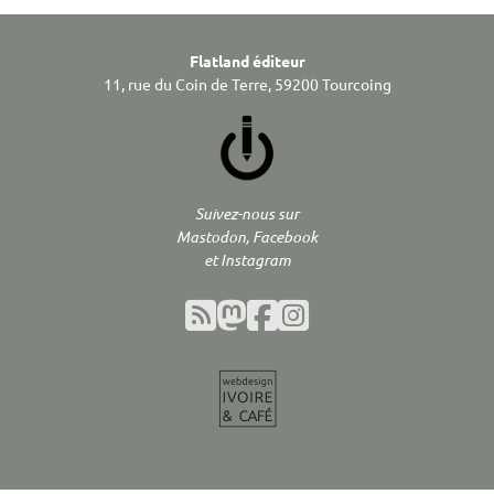
Flatland éditeur
11, rue du Coin de Terre, 59200 Tourcoing
Suivez-nous sur
Mastodon, Facebook
et Instagram