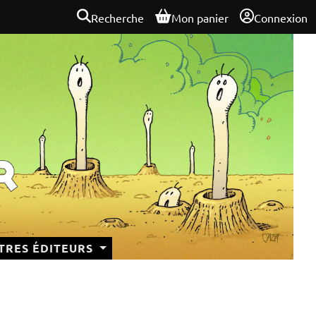
Recherche
Mon panier
Connexion
TRES ÉDITEURS