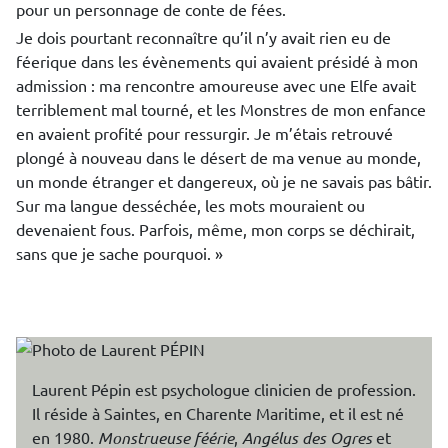
pour un personnage de conte de fées.
Je dois pourtant reconnaître qu’il n’y avait rien eu de
féerique dans les évènements qui avaient présidé à mon
admission : ma rencontre amoureuse avec une Elfe avait
terriblement mal tourné, et les Monstres de mon enfance
en avaient profité pour ressurgir. Je m’étais retrouvé
plongé à nouveau dans le désert de ma venue au monde,
un monde étranger et dangereux, où je ne savais pas bâtir.
Sur ma langue desséchée, les mots mouraient ou
devenaient fous. Parfois, même, mon corps se déchirait,
sans que je sache pourquoi. »
Laurent Pépin est psychologue clinicien de profession.
Il réside à Saintes, en Charente Maritime, et il est né
en 1980.
Monstrueuse féérie
,
Angélus des Ogres
et