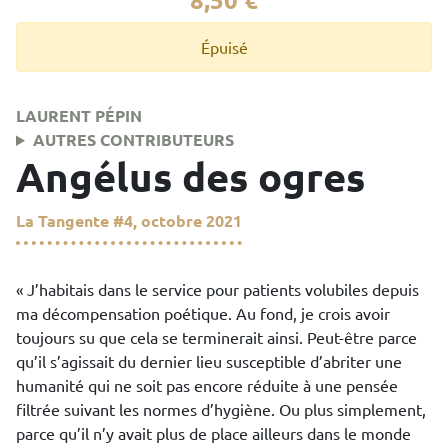
Épuisé
LAURENT PÉPIN
AUTRES CONTRIBUTEURS
Angélus des ogres
La Tangente
#4, octobre 2021
J’habitais dans le service pour patients volubiles depuis
«
ma décompensation poétique. Au fond, je crois avoir
toujours su que cela se terminerait ainsi. Peut-être parce
qu’il s’agissait du dernier lieu susceptible d’abriter une
humanité qui ne soit pas encore réduite à une pensée
filtrée suivant les normes d’hygiène. Ou plus simplement,
parce qu’il n’y avait plus de place ailleurs dans le monde