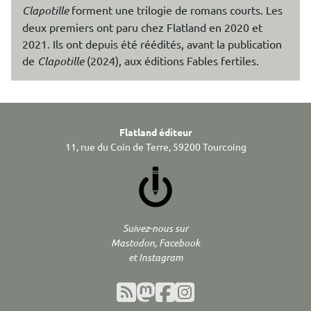
Clapotille
forment une trilogie de romans courts. Les
deux premiers ont paru chez Flatland en 2020 et
2021. Ils ont depuis été réédités, avant la publication
de
Clapotille
(2024), aux éditions Fables fertiles.
Flatland éditeur
11, rue du Coin de Terre, 59200 Tourcoing
Suivez-nous sur
Mastodon, Facebook
et Instagram