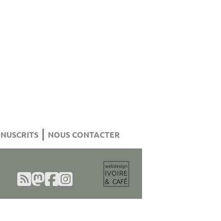
NUSCRITS
NOUS CONTACTER