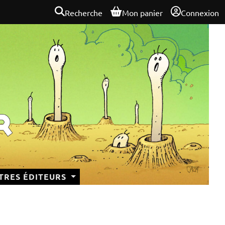
Recherche
Mon panier
Connexion
TRES ÉDITEURS